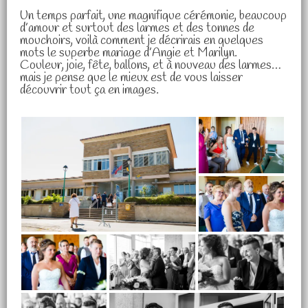
Un temps parfait, une magnifique cérémonie, beaucoup
d’amour et surtout des larmes et des tonnes de
mouchoirs, voilà comment je décrirais en quelques
mots le superbe mariage d’Angie et Marilyn.
Couleur, joie, fête, ballons, et à nouveau des larmes…
mais je pense que le mieux est de vous laisser
découvrir tout ça en images.