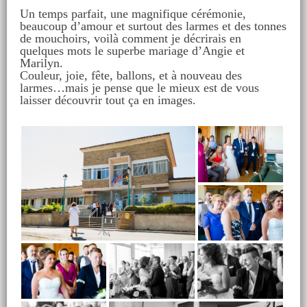
Un temps parfait, une magnifique cérémonie,
beaucoup d’amour et surtout des larmes et des tonnes
de mouchoirs, voilà comment je décrirais en
quelques mots le superbe mariage d’Angie et
Marilyn.
Couleur, joie, fête, ballons, et à nouveau des
larmes…mais je pense que le mieux est de vous
laisser découvrir tout ça en images.