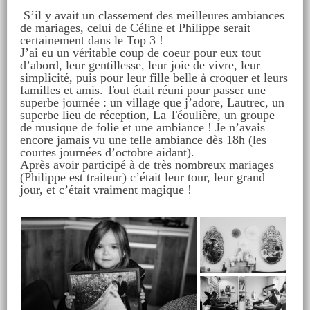
S’il y avait un classement des meilleures ambiances
de mariages, celui de Céline et Philippe serait
certainement dans le Top 3 !
J’ai eu un véritable coup de coeur pour eux tout
d’abord, leur gentillesse, leur joie de vivre, leur
simplicité, puis pour leur fille belle à croquer et leurs
familles et amis. Tout était réuni pour passer une
superbe journée : un village que j’adore, Lautrec, un
superbe lieu de réception, La Téoulière, un groupe
de musique de folie et une ambiance ! Je n’avais
encore jamais vu une telle ambiance dès 18h (les
courtes journées d’octobre aidant).
Après avoir participé à de très nombreux mariages
(Philippe est traiteur) c’était leur tour, leur grand
jour, et c’était vraiment magique !