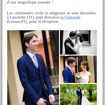
d’une magnifique journée !
Les cérémonies civile et religieuse se sont déroulées
à Lavalette (31), puis direction
la Guiraude
(Lavaur,81), pour la réception.