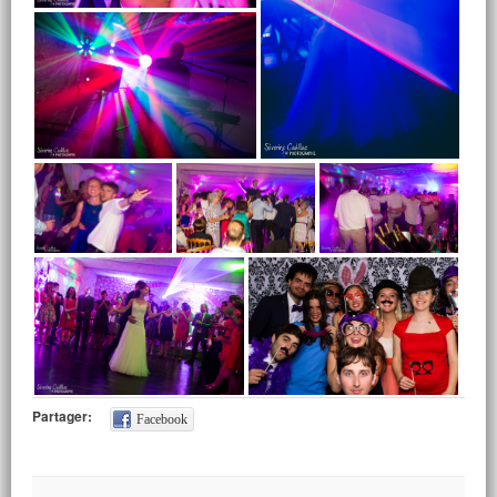
Partager:
Facebook