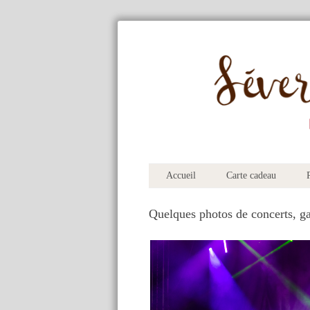
Accueil
Carte cadeau
P
Quelques photos de concerts, gal