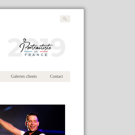
Galeries clients
Contact