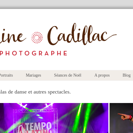
ortraits
Mariages
Séances de Noël
A propos
Blog
as de danse et autres spectacles.