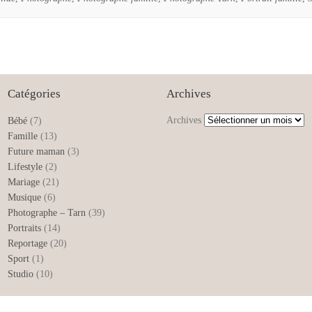
Catégories
Archives
Archives
Bébé
(7)
Famille
(13)
Future maman
(3)
Lifestyle
(2)
Mariage
(21)
Musique
(6)
Photographe – Tarn
(39)
Portraits
(14)
Reportage
(20)
Sport
(1)
Studio
(10)