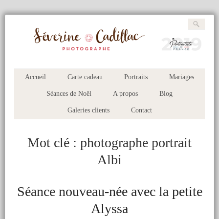
Accueil
Carte cadeau
Portraits
Mariages
Séances de Noël
A propos
Blog
Galeries clients
Contact
Mot clé :
photographe portrait
Albi
Séance nouveau-née avec la petite
Alyssa