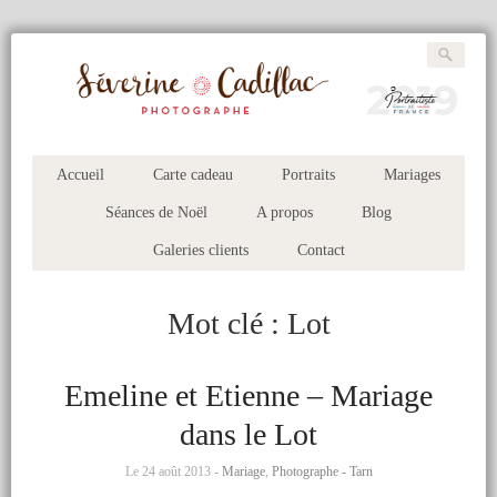
Accueil
Carte cadeau
Portraits
Mariages
Séances de Noël
A propos
Blog
Galeries clients
Contact
Mot clé :
Lot
Emeline et Etienne – Mariage
dans le Lot
Le 24 août 2013 -
Mariage
,
Photographe - Tarn