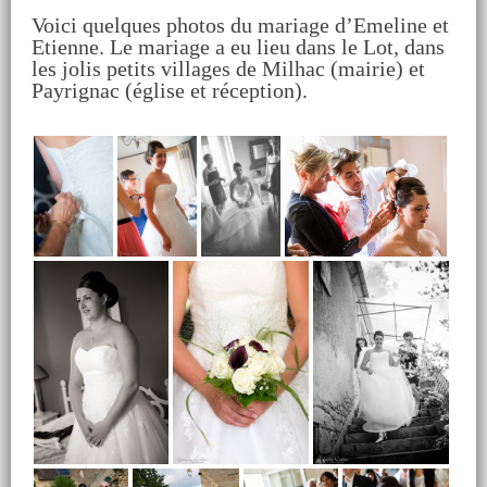
Voici quelques photos du mariage d’Emeline et
Etienne. Le mariage a eu lieu dans le Lot, dans
les jolis petits villages de Milhac (mairie) et
Payrignac (église et réception).