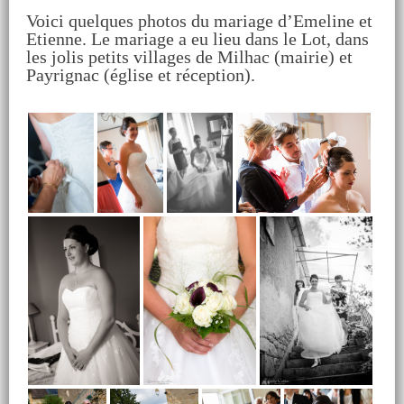
Voici quelques photos du mariage d’Emeline et
Etienne. Le mariage a eu lieu dans le Lot, dans
les jolis petits villages de Milhac (mairie) et
Payrignac (église et réception).