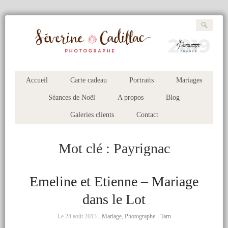
Accueil
Carte cadeau
Portraits
Mariages
Séances de Noël
A propos
Blog
Galeries clients
Contact
Mot clé :
Payrignac
Emeline et Etienne – Mariage
dans le Lot
Le 24 août 2013 -
Mariage
,
Photographe - Tarn